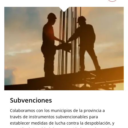
Subvenciones
Colaboramos con los municipios de la provincia a
través de instrumentos subvencionables para
establecer medidas de lucha contra la despoblación, y