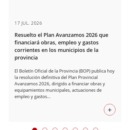
17 JUL. 2026
Resuelto el Plan Avanzamos 2026 que
financiará obras, empleo y gastos
corrientes en los municipios de la
provincia
El Boletín Oficial de la Provincia (BOP) publica hoy
la resolución definitiva del Plan Provincial
Avanzamos 2026, dirigido a financiar obras y
equipamientos municipales, actuaciones de
empleo y gastos...
+