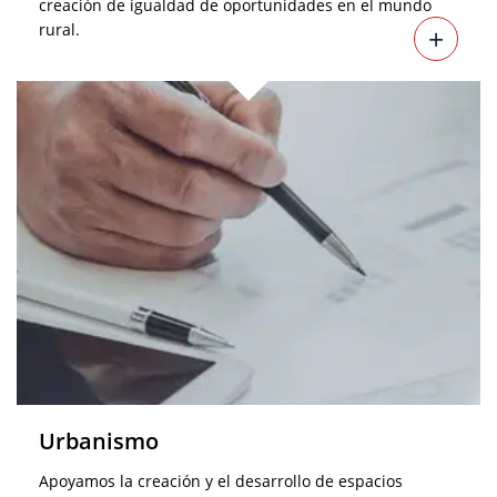
creación de igualdad de oportunidades en el mundo
rural.
+
Urbanismo
Apoyamos la creación y el desarrollo de espacios