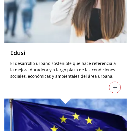
Edusi
El desarrollo urbano sostenible que hace referencia a
la mejora duradera y a largo plazo de las condiciones
sociales, económicas y ambientales del área urbana.
+