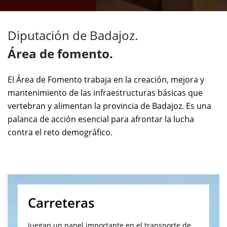
Diputación de Badajoz.
Área de fomento.
El Área de Fomento trabaja en la creación, mejora y
mantenimiento de las infraestructuras básicas que
vertebran y alimentan la provincia de Badajoz. Es una
palanca de acción esencial para afrontar la lucha
contra el reto demográfico.
Carreteras
Juegan un papel importante en el transporte de