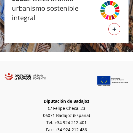
urbanismo sostenible
integral
+
Diputación de Badajoz
C/ Felipe Checa, 23
06071 Badajoz (España)
Tel. +34 924 212 401
Fax: +34 924 212 486