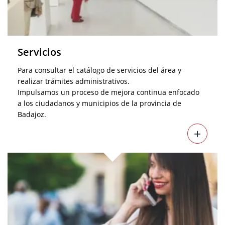
Servicios
Para consultar el catálogo de servicios del área y
realizar trámites administrativos.
Impulsamos un proceso de mejora continua enfocado
a los ciudadanos y municipios de la provincia de
Badajoz.
+