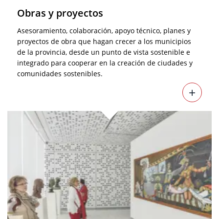
Obras y proyectos
Asesoramiento, colaboración, apoyo técnico, planes y
proyectos de obra que hagan crecer a los municipios
de la provincia, desde un punto de vista sostenible e
integrado para cooperar en la creación de ciudades y
comunidades sostenibles.
+