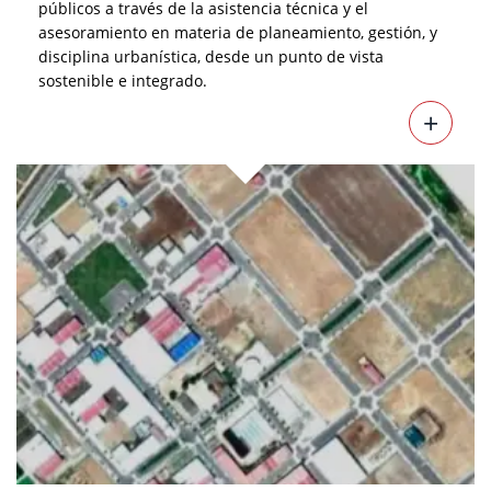
públicos a través de la asistencia técnica y el
asesoramiento en materia de planeamiento, gestión, y
disciplina urbanística, desde un punto de vista
sostenible e integrado.
+