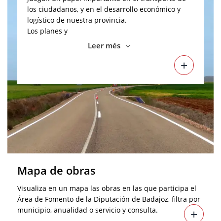
los ciudadanos, y en el desarrollo económico y
logístico de nuestra provincia.
Los planes y
Leer més
+
Mapa de obras
Visualiza en un mapa las obras en las que participa el
Área de Fomento de la Diputación de Badajoz, filtra por
municipio, anualidad o servicio y consulta.
+