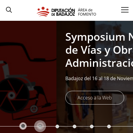
Symposium Nacional
de Vías y Obras de la
Administración Local
Badajoz del 16 al 18 de Noviembre de 2022.
Acceso a la Web