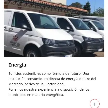
Energía
Edificios sostenibles como fórmula de futuro. Una
institución consumidora directa de energía dentro del
Mercado Ibérico de la Electricidad.
Ponemos nuestra experiencia a disposición de los
municipios en materia energética.
+