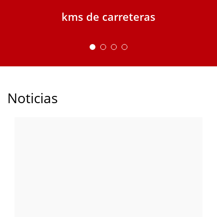
kms de carreteras
Noticias