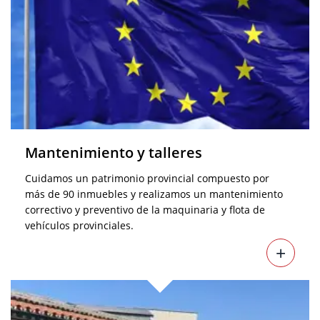
Mantenimiento y talleres
Cuidamos un patrimonio provincial compuesto por
más de 90 inmuebles y realizamos un mantenimiento
correctivo y preventivo de la maquinaria y flota de
vehículos provinciales.
+