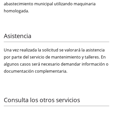
abastecimiento municipal utilizando maquinaria
homologada.
Asistencia
Una vez realizada la solicitud se valorará la asistencia
por parte del servicio de mantenimiento y talleres. En
algunos casos será necesario demandar información o
documentación complementaria.
Consulta los otros servicios