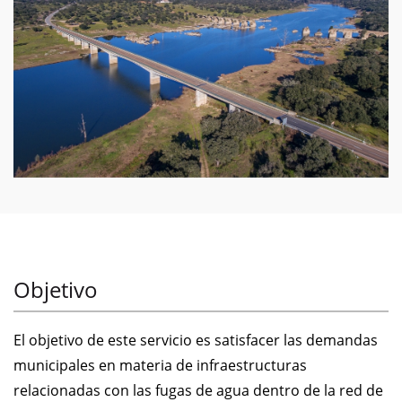
Objetivo
El objetivo de este servicio es satisfacer las demandas
municipales en materia de infraestructuras
relacionadas con las fugas de agua dentro de la red de