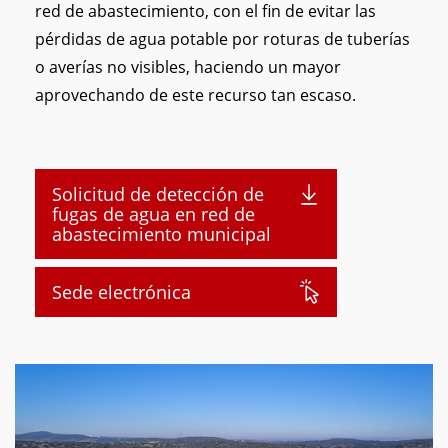
red de abastecimiento, con el fin de evitar las
pérdidas de agua potable por roturas de tuberías
o averías no visibles, haciendo un mayor
aprovechando de este recurso tan escaso.
Solicitud de detección de
fugas de agua en red de
abastecimiento municipal
Sede electrónica