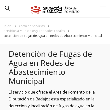
Inicio
Carta de Servicios
Servicios a Municipios y Entidades Locales
Detención de Fugas de Agua en Redes de Abastecimiento Municipal
Detención de Fugas de
Agua en Redes de
Abastecimiento
Municipal
El servicio que ofrece el Área de Fomento de la
Diputación de Badajoz está especializado en la
detección y localización de fugas de agua en la